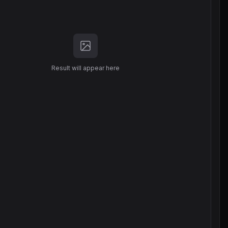
Result will appear here